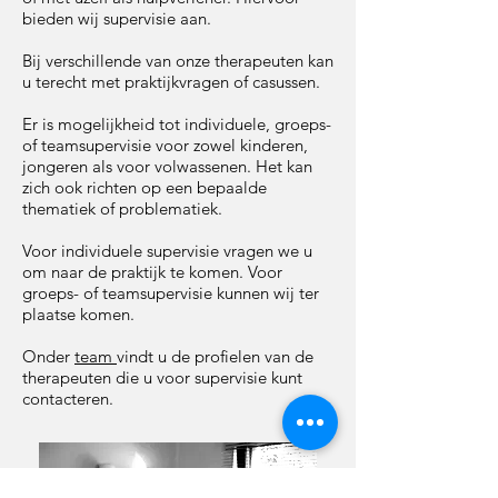
bieden wij supervisie aan.
Bij verschillende van onze therapeuten kan
u terecht met praktijkvragen of casussen.
Er is mogelijkheid tot individuele, groeps-
of teamsupervisie voor zowel kinderen,
jongeren als voor volwassenen. Het kan
zich ook richten op een bepaalde
thematiek of problematiek.
Voor individuele supervisie vragen we u
om naar de praktijk te komen. Voor
groeps- of teamsupervisie kunnen wij ter
plaatse komen.
Onder
team
vindt u de profielen van de
therapeuten die u voor supervisie kunt
contacteren.