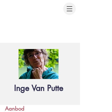
Inge Van Putte
Aanbod