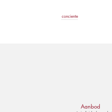
conciente
Aanbod